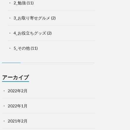
2_勉強
(11)
3_お取り寄せグルメ
(2)
4_お役立ちグッズ
(2)
5_その他
(11)
アーカイブ
2022年2月
2022年1月
2021年2月