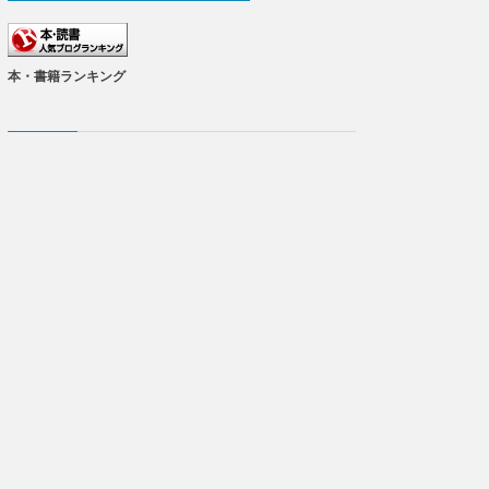
本・書籍ランキング