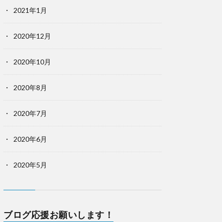
2021年1月
2020年12月
2020年10月
2020年8月
2020年7月
2020年6月
2020年5月
ブログ応援お願いします！