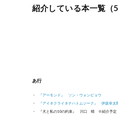
紹介している本一覧（5
あ行
『アーモンド』 ソン・ウォンピョウ
『アイネクライネナハトムジーク』 伊坂幸太
『犬と私の10の約束』 川口 晴 ※紹介予定